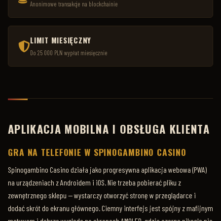
Anonimowe transakcje na blockchainie
LIMIT MIESIĘCZNY
Do 25 000 PLN wypłat miesięcznie
APLIKACJA MOBILNA I OBSŁUGA KLIENTA
GRA NA TELEFONIE W SPINOGAMBINO CASINO
Spinogambino Casino działa jako progresywna aplikacja webowa (PWA)
na urządzeniach z Androidem i iOS. Nie trzeba pobierać pliku z
zewnętrznego sklepu — wystarczy otworzyć stronę w przeglądarce i
dodać skrót do ekranu głównego. Ciemny interfejs jest spójny z mafijnym
motywem i dobrze wygląda na ekranach AMOLED, gdzie czarne piksele nie