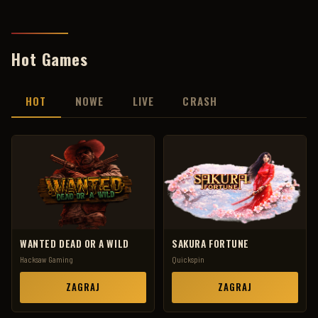
WSTĄP DO RODZINY
Hot Games
HOT
NOWE
LIVE
CRASH
WANTED DEAD OR A WILD
SAKURA FORTUNE
Hacksaw Gaming
Quickspin
ZAGRAJ
ZAGRAJ