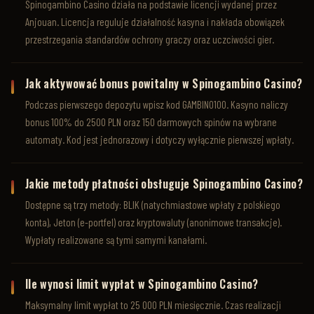
Spinogambino Casino działa na podstawie licencji wydanej przez
Anjouan. Licencja reguluje działalność kasyna i nakłada obowiązek
przestrzegania standardów ochrony graczy oraz uczciwości gier.
Jak aktywować bonus powitalny w Spinogambino Casino?
Podczas pierwszego depozytu wpisz kod GAMBINO100. Kasyno naliczy
bonus 100% do 2500 PLN oraz 150 darmowych spinów na wybrane
automaty. Kod jest jednorazowy i dotyczy wyłącznie pierwszej wpłaty.
Jakie metody płatności obsługuje Spinogambino Casino?
Dostępne są trzy metody: BLIK (natychmiastowe wpłaty z polskiego
konta), Jeton (e-portfel) oraz kryptowaluty (anonimowe transakcje).
Wypłaty realizowane są tymi samymi kanałami.
Ile wynosi limit wypłat w Spinogambino Casino?
Maksymalny limit wypłat to 25 000 PLN miesięcznie. Czas realizacji