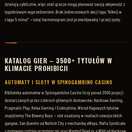
działają cyklicznie, więc stali gracze mogą planować swoją aktywność z
tygodniowym wyprzedzeniem. Brak jednorazowych akcji typu "kliknij w
ciągu 5 minut" — tutaj harmonogram jest przewidywalny i przejrzysty.
KATALOG GIER – 3500+ TYTUŁÓW W
KLIMACIE PROHIBICJI
AUTOMATY I SLOTY W SPINOGAMBINO CASINO
Biblioteka automatów w Spinogambino Casino liczy ponad 3500 pozycji
dostarczanych przez czterech głównych dostawców: Hacksaw Gaming,
Pragmatic Play, Relax Gaming i Endorphina. Wśród flagowych tytułów
znajdziemy The Bowery Boys — slot osadzony w realiach nowojorskich
gangów, San Quentin od Nolimit City z mechaniką xWays, Mafia Syndicate
z motywem rodziny przestępczej oraz Wanted Dead or a Wild od Hacksaw