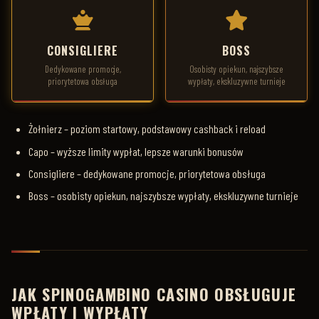
CONSIGLIERE
BOSS
Dedykowane promocje,
Osobisty opiekun, najszybsze
priorytetowa obsługa
wypłaty, ekskluzywne turnieje
Żołnierz – poziom startowy, podstawowy cashback i reload
Capo – wyższe limity wypłat, lepsze warunki bonusów
Consigliere – dedykowane promocje, priorytetowa obsługa
Boss – osobisty opiekun, najszybsze wypłaty, ekskluzywne turnieje
JAK SPINOGAMBINO CASINO OBSŁUGUJE
WPŁATY I WYPŁATY