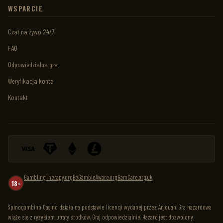
WSPARCIE
Czat na żywo 24/7
FAQ
Odpowiedzialna gra
Weryfikacja konta
Kontakt
GamblingTherapy.org
BeGambleAware.org
GamCare.org.uk
18+
Spinogambino Casino działa na podstawie licencji wydanej przez Anjouan. Gra hazardowa
wiąże się z ryzykiem utraty środków. Graj odpowiedzialnie. Hazard jest dozwolony