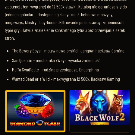
z potencjałem wygranej do 12 500x stawki. Katalog nie ogranicza się do
jednego gatunku — dostępne są klasyczne 3-bębnowe maszyny,
megaways, klastry i buy-bonus. Filtrowanie po dostawcy, zmienności i
typie gry ułatwia znalezienie konkretnego tytułu bez przewijania setek
stron.
The Bowery Boys – motyw nowojorskich gangów, Hacksaw Gaming
San Quentin – mechanika xWays, wysoka zmienność
Mafia Syndicate – rodzina przestępcza, Endorphina
Wanted Dead or a Wild – max wygrana 12 500x, Hacksaw Gaming