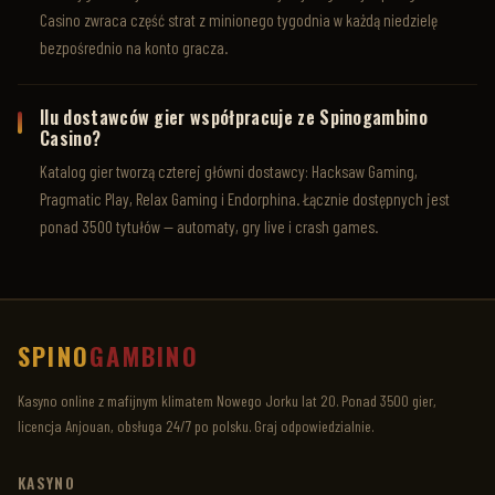
Casino zwraca część strat z minionego tygodnia w każdą niedzielę
bezpośrednio na konto gracza.
Ilu dostawców gier współpracuje ze Spinogambino
Casino?
Katalog gier tworzą czterej główni dostawcy: Hacksaw Gaming,
Pragmatic Play, Relax Gaming i Endorphina. Łącznie dostępnych jest
ponad 3500 tytułów — automaty, gry live i crash games.
SPINO
GAMBINO
Kasyno online z mafijnym klimatem Nowego Jorku lat 20. Ponad 3500 gier,
licencja Anjouan, obsługa 24/7 po polsku. Graj odpowiedzialnie.
KASYNO